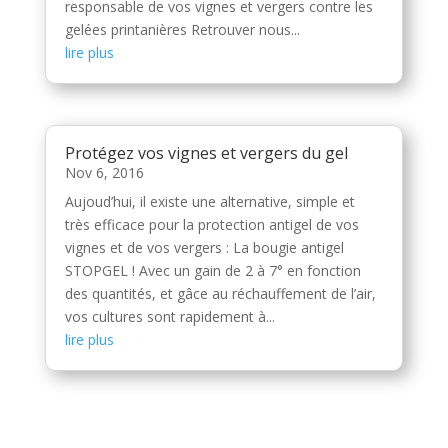
responsable de vos vignes et vergers contre les
gelées printanières Retrouver nous...
lire plus
Protégez vos vignes et vergers du gel
Nov 6, 2016
Aujoud’hui, il existe une alternative, simple et
très efficace pour la protection antigel de vos
vignes et de vos vergers : La bougie antigel
STOPGEL ! Avec un gain de 2 à 7° en fonction
des quantités, et gâce au réchauffement de l’air,
vos cultures sont rapidement à...
lire plus