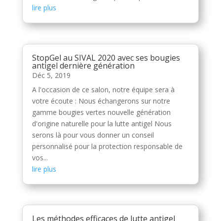
lire plus
StopGel au SIVAL 2020 avec ses bougies
antigel dernière génération
Déc 5, 2019
A l'occasion de ce salon, notre équipe sera à
votre écoute : Nous échangerons sur notre
gamme bougies vertes nouvelle génération
d'origine naturelle pour la lutte antigel Nous
serons là pour vous donner un conseil
personnalisé pour la protection responsable de
vos...
lire plus
Les méthodes efficaces de lutte antigel