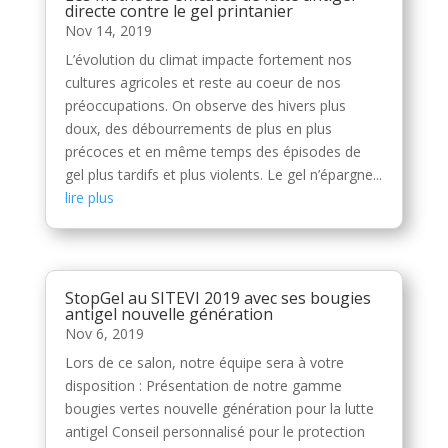
directe contre le gel printanier
Nov 14, 2019
L’évolution du climat impacte fortement nos
cultures agricoles et reste au coeur de nos
préoccupations. On observe des hivers plus
doux, des débourrements de plus en plus
précoces et en même temps des épisodes de
gel plus tardifs et plus violents. Le gel n’épargne...
lire plus
StopGel au SITEVI 2019 avec ses bougies
antigel nouvelle génération
Nov 6, 2019
Lors de ce salon, notre équipe sera à votre
disposition : Présentation de notre gamme
bougies vertes nouvelle génération pour la lutte
antigel Conseil personnalisé pour le protection