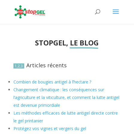
STOPGEL, 
LE BLOG
Articles récents
1,2,3
Combien de bougies antigel à l’hectare ?
Changement climatique : les conséquences sur
l’agriculture et la viticulture, et comment la lutte antigel
est devenue primordiale
Les méthodes efficaces de lutte antigel directe contre
le gel printanier
Protégez vos vignes et vergers du gel