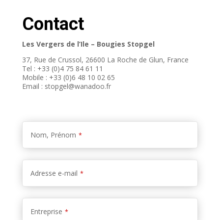
Contact
Les Vergers de l’Ile – Bougies Stopgel
37, Rue de Crussol, 26600 La Roche de Glun, France
Tel : +33 (0)4 75 84 61 11
Mobile : +33 (0)6 48 10 02 65
Email : stopgel@wanadoo.fr
Nom, Prénom
*
Adresse e-mail
*
Entreprise
*