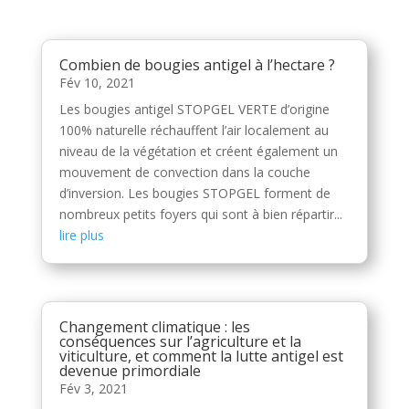
Combien de bougies antigel à l’hectare ?
Fév 10, 2021
Les bougies antigel STOPGEL VERTE d’origine
100% naturelle réchauffent l’air localement au
niveau de la végétation et créent également un
mouvement de convection dans la couche
d’inversion. Les bougies STOPGEL forment de
nombreux petits foyers qui sont à bien répartir...
lire plus
Changement climatique : les
conséquences sur l’agriculture et la
viticulture, et comment la lutte antigel est
devenue primordiale
Fév 3, 2021