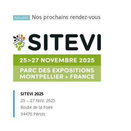
Nos prochains rendez-vous
Actualité
SITEVI 2025
25 – 27 NoV. 2025
Route de la Foire
34470 Pérols