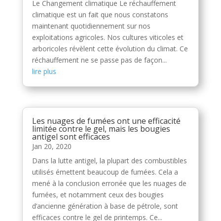
Le Changement climatique Le réchauffement
climatique est un fait que nous constatons
maintenant quotidiennement sur nos
exploitations agricoles. Nos cultures viticoles et
arboricoles révèlent cette évolution du climat. Ce
réchauffement ne se passe pas de façon...
lire plus
Les nuages de fumées ont une efficacité
limitée contre le gel, mais les bougies
antigel sont efficaces
Jan 20, 2020
Dans la lutte antigel, la plupart des combustibles
utilisés émettent beaucoup de fumées. Cela a
mené à la conclusion erronée que les nuages de
fumées, et notamment ceux des bougies
d’ancienne génération à base de pétrole, sont
efficaces contre le gel de printemps. Ce...