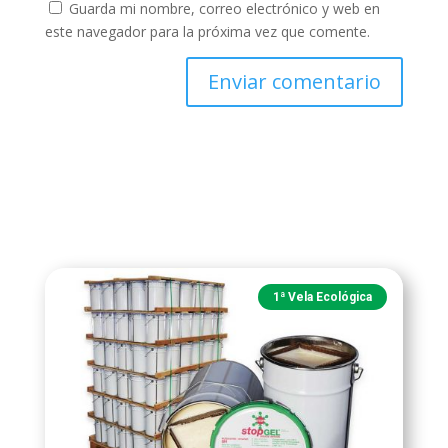
Guarda mi nombre, correo electrónico y web en
este navegador para la próxima vez que comente.
1ª Vela Ecológica