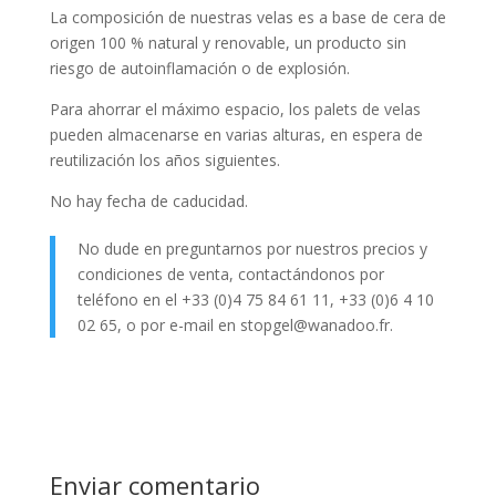
La composición de nuestras velas es a base de cera de
origen 100 % natural y renovable, un producto sin
riesgo de autoinflamación o de explosión.
Para ahorrar el máximo espacio, los palets de velas
pueden almacenarse en varias alturas, en espera de
reutilización los años siguientes.
No hay fecha de caducidad.
No dude en preguntarnos por nuestros precios y
condiciones de venta, contactándonos por
teléfono en el +33 (0)4 75 84 61 11, +33 (0)6 4 10
02 65, o por e-mail en stopgel@wanadoo.fr.
Enviar comentario