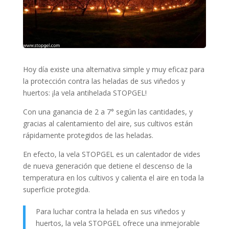
Hoy día existe una alternativa simple y muy eficaz para
la protección contra las heladas de sus viñedos y
huertos: ¡la vela antihelada STOPGEL!
Con una ganancia de 2 a 7° según las cantidades, y
gracias al calentamiento del aire, sus cultivos están
rápidamente protegidos de las heladas.
En efecto, la vela STOPGEL es un calentador de vides
de nueva generación que detiene el descenso de la
temperatura en los cultivos y calienta el aire en toda la
superficie protegida.
Para luchar contra la helada en sus viñedos y
huertos, la vela STOPGEL ofrece una inmejorable