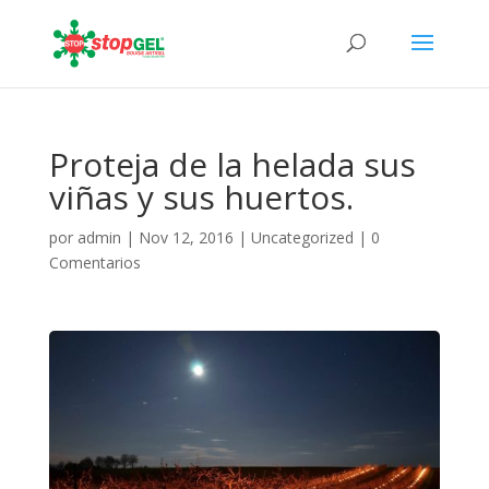
Proteja de la helada sus
viñas y sus huertos.
por
admin
|
Nov 12, 2016
|
Uncategorized
|
0
Comentarios