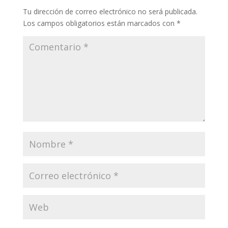
Tu dirección de correo electrónico no será publicada.
Los campos obligatorios están marcados con
*