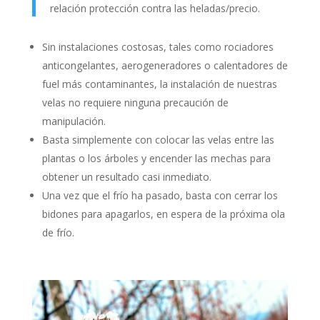
relación protección contra las heladas/precio.
Sin instalaciones costosas, tales como rociadores
anticongelantes, aerogeneradores o calentadores de
fuel más contaminantes, la instalación de nuestras
velas no requiere ninguna precaución de
manipulación.
Basta simplemente con colocar las velas entre las
plantas o los árboles y encender las mechas para
obtener un resultado casi inmediato.
Una vez que el frío ha pasado, basta con cerrar los
bidones para apagarlos, en espera de la próxima ola
de frío.